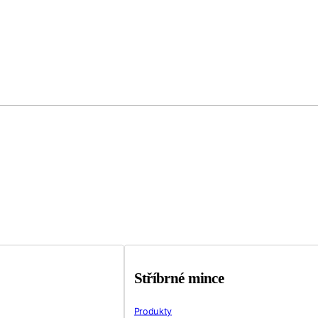
Stříbrné mince
Produkty