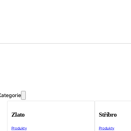
Kategorie
Zlato
Stříbro
Produkty
Produkty