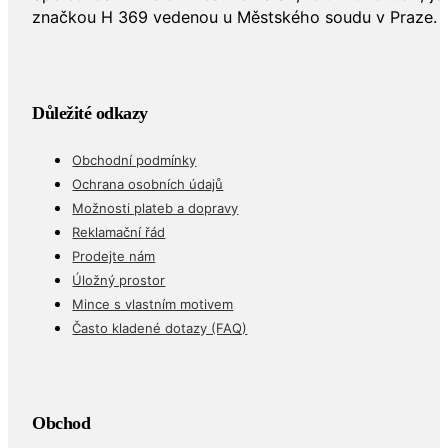
značkou H 369 vedenou u Městského soudu v Praze.
Důležité odkazy
Obchodní podmínky
Ochrana osobních údajů
Možnosti plateb a dopravy
Reklamační řád
Prodejte nám
Úložný prostor
Mince s vlastním motivem
Často kladené dotazy (FAQ)
Obchod