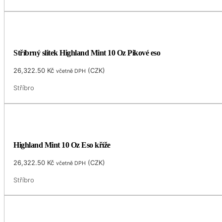
Stříbrný slitek Highland Mint 10 Oz Pikové eso
26,322.50
Kč
(
CZK
)
včetně DPH
Stříbro
Highland Mint 10 Oz Eso kříže
26,322.50
Kč
(
CZK
)
včetně DPH
Stříbro