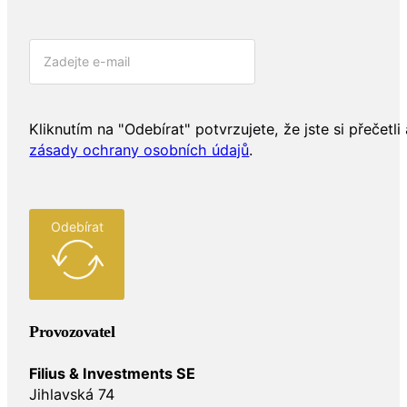
Kliknutím na "Odebírat" potvrzujete, že jste si přečetli 
zásady ochrany osobních údajů
.
Odebírat
Provozovatel
Filius & Investments SE
Jihlavská 74