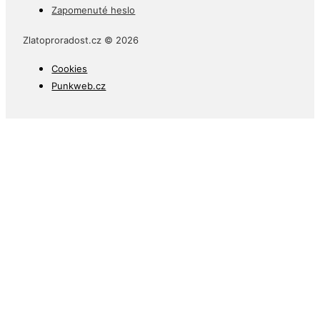
Zapomenuté heslo
Zlatoproradost.cz © 2026
Cookies
Punkweb.cz