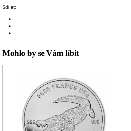
Sdílet:
Mohlo by se Vám líbit