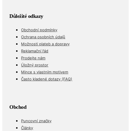
Důležité odkazy
Obchodní podmínky
Ochrana osobních údajů
Možnosti plateb a dopravy
Reklamační řád
Prodejte nám
Úložný prostor
Mince s vlastním motivem
Často kladené dotazy (FAQ)
Obchod
Puncovní značky
Články