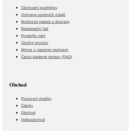
Obchodní podmínky
Ochrana osobních údajů
Možnosti plateb a dopravy
Reklamační řád
Prodejte nám
Úložný prostor
Mince s vlastním motivem
Často kladené dotazy (FAQ)
Obchod
Puncovní značky
Články
Obchod
Velkoobchod