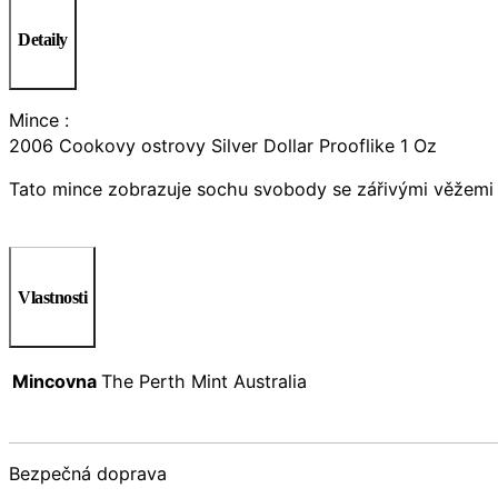
Detaily
Mince :
2006 Cookovy ostrovy Silver Dollar Prooflike 1 Oz
Tato mince zobrazuje sochu svobody se zářivými věžemi v
Vlastnosti
Mincovna
The Perth Mint Australia
Bezpečná doprava