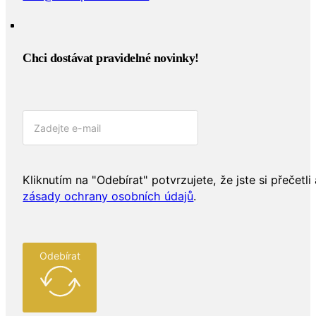
Chci dostávat pravidelné novinky!​
Kliknutím na "Odebírat" potvrzujete, že jste si přečetli 
zásady ochrany osobních údajů
.
Odebírat