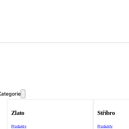
Kategorie
Zlato
Stříbro
Produkty
Produkty