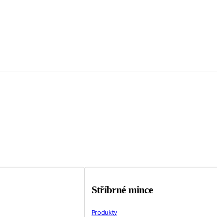
Stříbrné mince
Produkty