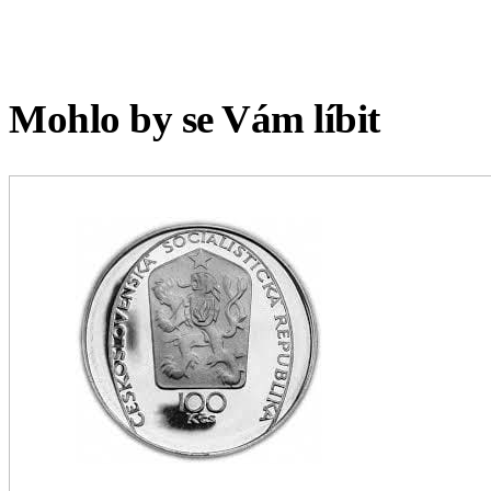
Mohlo by se Vám líbit