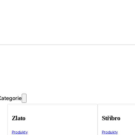
Kategorie
Zlato
Stříbro
Produkty
Produkty