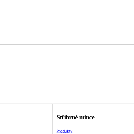
Stříbrné mince
Produkty