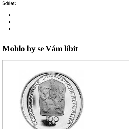
Sdílet:
Mohlo by se Vám líbit