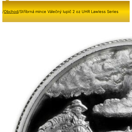
/
Obchod
/
Stříbrná mince Válečný lupič 2 oz UHR Lawless Series