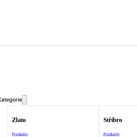
Kategorie
Zlato
Stříbro
Produkty
Produkty