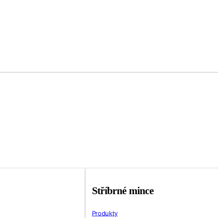
Stříbrné mince
Produkty