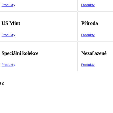
Produkty
Produkty
US Mint
Příroda
Produkty
Produkty
Speciálni kolekce
Nezařazené
Produkty
Produkty
ky