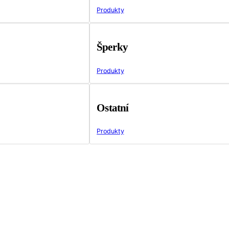
Produkty
Šperky
Produkty
Ostatní
Produkty