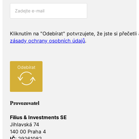
Kliknutím na "Odebírat" potvrzujete, že jste si přečetli 
zásady ochrany osobních údajů
.
Odebírat
Provozovatel
Filius & Investments SE
Jihlavská 74
140 00 Praha 4