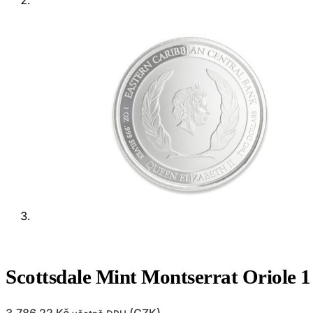
Scottsdale Mint Montserrat Oriole 