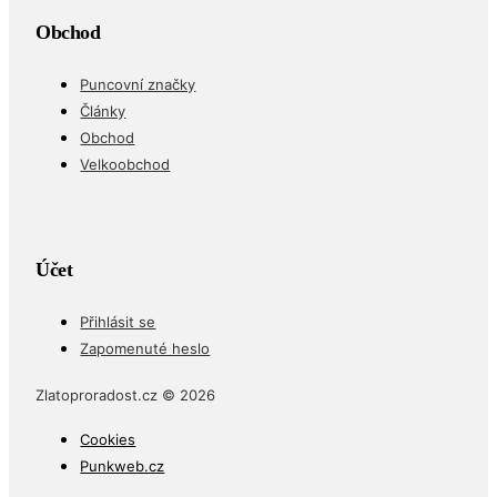
Obchod
Puncovní značky
Články
Obchod
Velkoobchod
Účet
Přihlásit se
Zapomenuté heslo
Zlatoproradost.cz © 2026
Cookies
Punkweb.cz