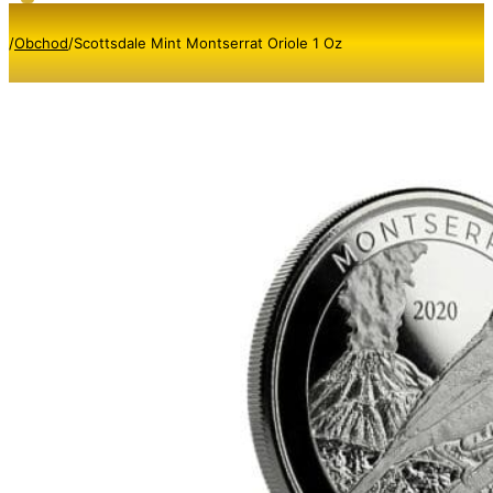
/
Obchod
/
Scottsdale Mint Montserrat Oriole 1 Oz