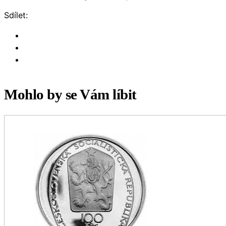
Sdílet:
Mohlo by se Vám líbit