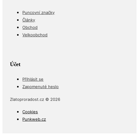
Puncovní značky
Články
Obchod
Velkoobchod
Účet
Přihlásit se
Zapomenuté heslo
Zlatoproradost.cz © 2026
Cookies
Punkweb.cz