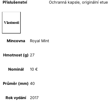
Příslušenství
Ochranná kapsle, originální etue,
Vlastnosti
Mincovna
Royal Mint
Hmotnost (g)
27
Nominál
10 €
Průměr (mm)
40
Rok vydání
2017