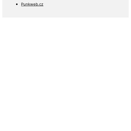
Punkweb.cz