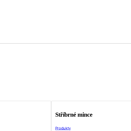
Stříbrné mince
Produkty