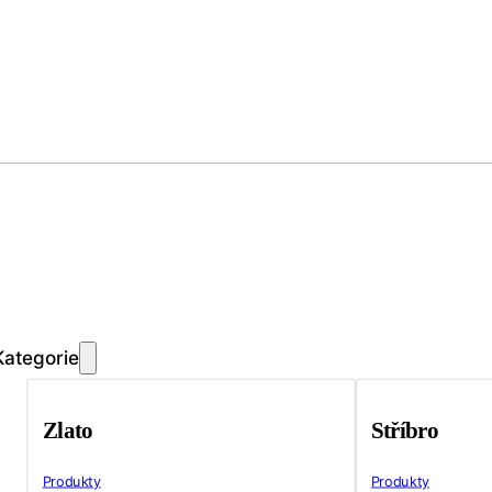
Kategorie
Zlato
Stříbro
Produkty
Produkty