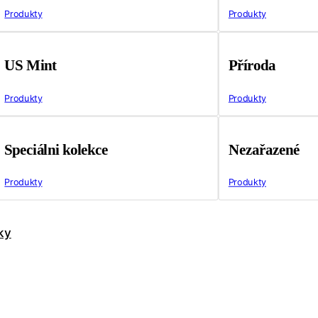
Produkty
Produkty
US Mint
Příroda
Produkty
Produkty
Speciálni kolekce
Nezařazené
Produkty
Produkty
ky