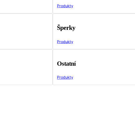
Produkty
Šperky
Produkty
Ostatní
Produkty