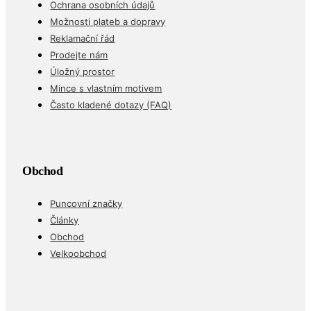
Ochrana osobních údajů
Možnosti plateb a dopravy
Reklamační řád
Prodejte nám
Úložný prostor
Mince s vlastním motivem
Často kladené dotazy (FAQ)
Obchod
Puncovní značky
Články
Obchod
Velkoobchod