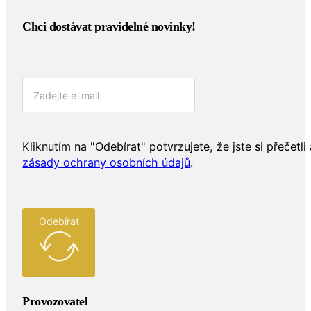
Chci dostávat pravidelné novinky!​
Kliknutím na "Odebírat" potvrzujete, že jste si přečetli 
zásady ochrany osobních údajů
.
Odebírat
Provozovatel