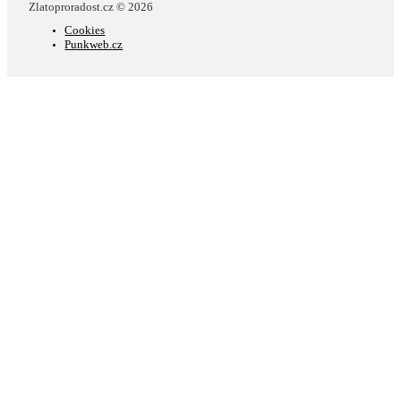
Zlatoproradost.cz © 2026
Cookies
Punkweb.cz