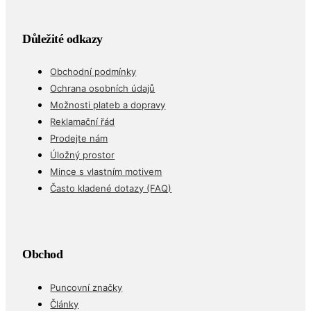
Důležité odkazy
Obchodní podmínky
Ochrana osobních údajů
Možnosti plateb a dopravy
Reklamační řád
Prodejte nám
Úložný prostor
Mince s vlastním motivem
Často kladené dotazy (FAQ)
Obchod
Puncovní značky
Články