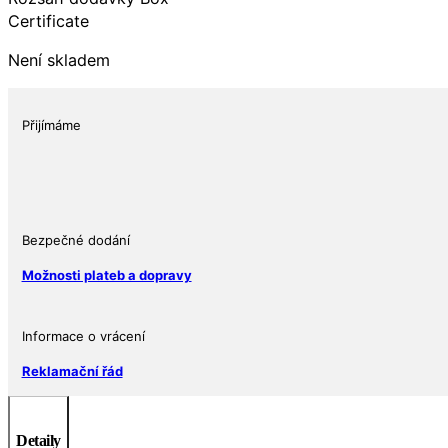
Certificate
Není skladem
Přijímáme
Bezpečné dodání
Možnosti plateb a dopravy
Informace o vrácení
Reklamační řád
Detaily