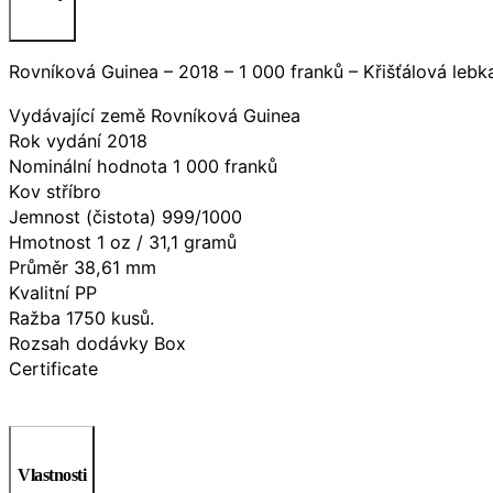
Rovníková Guinea – 2018 – 1 000 franků – Křišťálová lebk
Vydávající země Rovníková Guinea
Rok vydání 2018
Nominální hodnota 1 000 franků
Kov stříbro
Jemnost (čistota) 999/1000
Hmotnost 1 oz / 31,1 gramů
Průměr 38,61 mm
Kvalitní PP
Ražba 1750 kusů.
Rozsah dodávky Box
Certificate
Vlastnosti