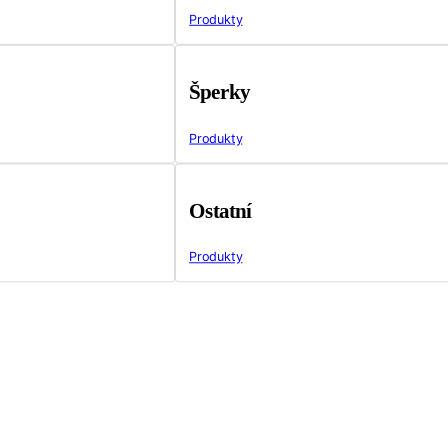
Produkty
Šperky
Produkty
Ostatní
Produkty