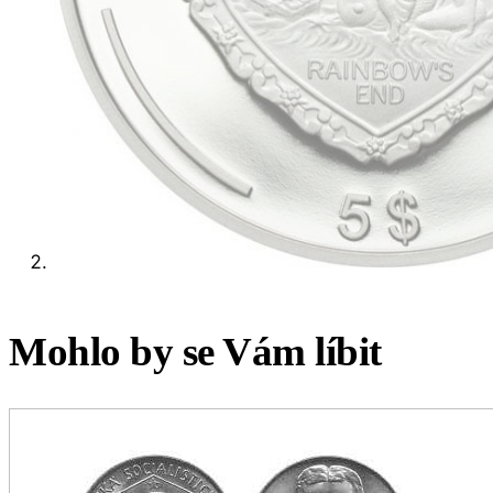
Mohlo by se Vám líbit