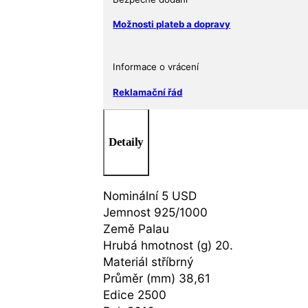
Možnosti plateb a dopravy
Informace o vrácení
Reklamační řád
Detaily
Nominální 5 USD
Jemnost 925/1000
Země Palau
Hrubá hmotnost (g) 20.
Materiál stříbrný
Průměr (mm) 38,61
Edice 2500