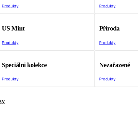
Produkty
Produkty
US Mint
Příroda
Produkty
Produkty
Speciálni kolekce
Nezařazené
Produkty
Produkty
ky