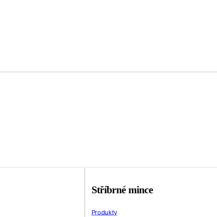
Stříbrné mince
Produkty