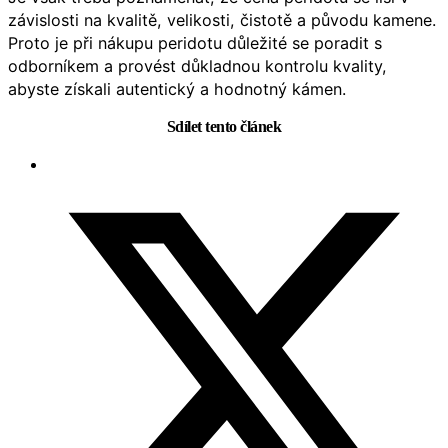
závislosti na kvalitě, velikosti, čistotě a původu kamene.
Proto je při nákupu peridotu důležité se poradit s
odborníkem a provést důkladnou kontrolu kvality,
abyste získali autentický a hodnotný kámen.
Sdílet tento článek