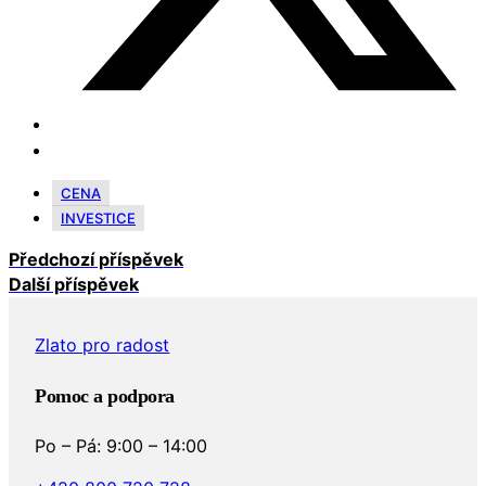
CENA
INVESTICE
Předchozí příspěvek
Další příspěvek
Zlato pro radost
Pomoc a podpora
Po – Pá: 9:00 – 14:00