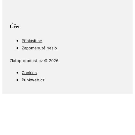
Účet
Přihlásit se
Zapomenuté heslo
Zlatoproradost.cz © 2026
Cookies
Punkweb.cz