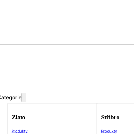
Kategorie
Zlato
Stříbro
Produkty
Produkty