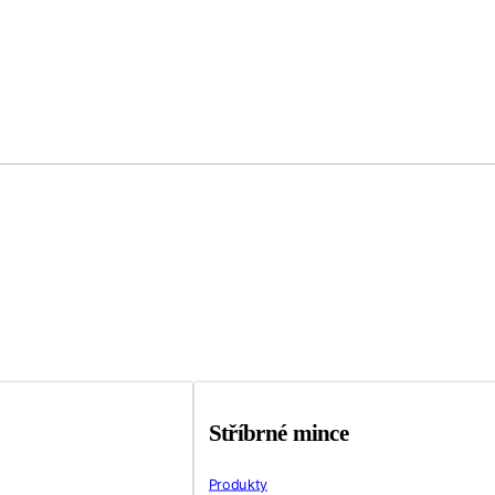
Stříbrné mince
Produkty