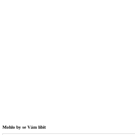
Mohlo by se Vám líbit