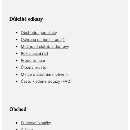
Důležité odkazy
Obchodní podmínky
Ochrana osobních údajů
Možnosti plateb a dopravy
Reklamační řád
Prodejte nám
Úložný prostor
Mince s vlastním motivem
Často kladené dotazy (FAQ)
Obchod
Puncovní značky
Články