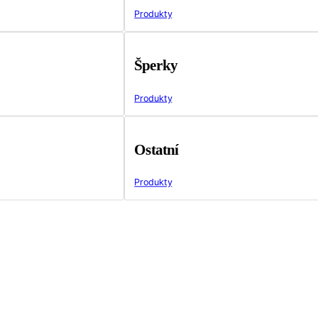
Produkty
Šperky
Produkty
Ostatní
Produkty