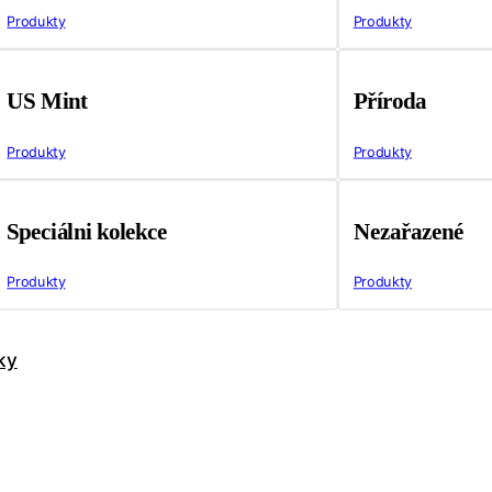
Produkty
Produkty
US Mint
Příroda
Produkty
Produkty
Speciálni kolekce
Nezařazené
Produkty
Produkty
ky