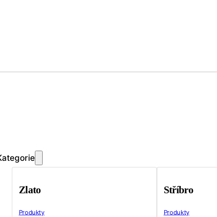
Kategorie
Zlato
Stříbro
Produkty
Produkty