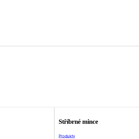
Stříbrné mince
Produkty