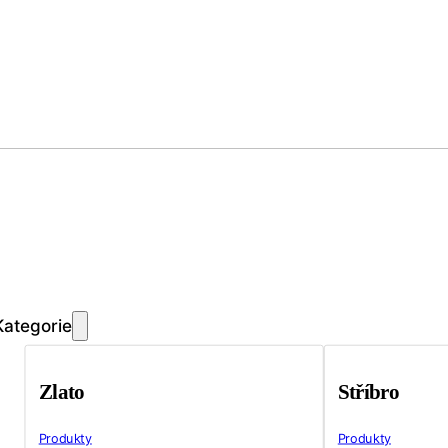
Kategorie
Zlato
Stříbro
Produkty
Produkty