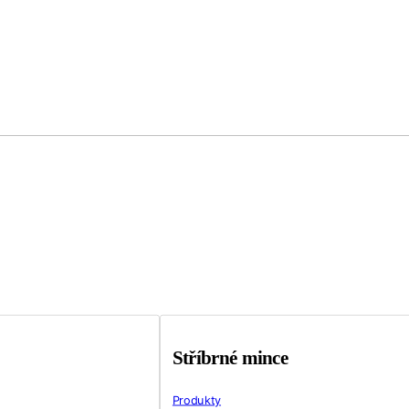
Stříbrné mince
Produkty