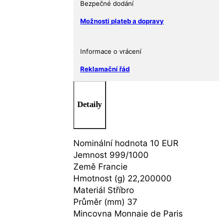
Bezpečné dodání
Možnosti plateb a dopravy
Informace o vrácení
Reklamační řád
Detaily
Nominální hodnota 10 EUR
Jemnost 999/1000
Země Francie
Hmotnost (g) 22,200000
Materiál Stříbro
Průměr (mm) 37
Mincovna Monnaie de Paris