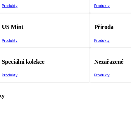
Produkty
Produkty
US Mint
Příroda
Produkty
Produkty
Speciálni kolekce
Nezařazené
Produkty
Produkty
ky