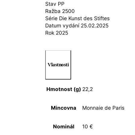
Stav PP
Ražba 2500
Série Die Kunst des Stiftes
Datum vydání 25.02.2025
Rok 2025
Vlastnosti
Hmotnost (g)
22,2
Mincovna
Monnaie de Paris
Nominál
10 €