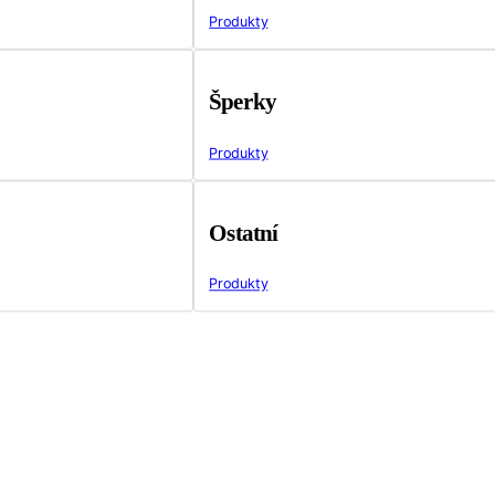
Produkty
Šperky
Produkty
Ostatní
Produkty