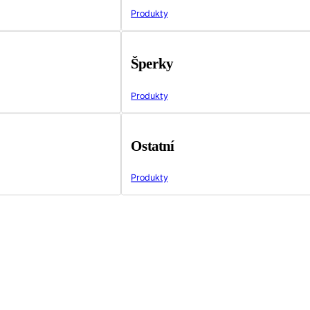
Produkty
Šperky
Produkty
Ostatní
Produkty