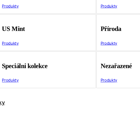
Produkty
Produkty
US Mint
Příroda
Produkty
Produkty
Speciálni kolekce
Nezařazené
Produkty
Produkty
ky