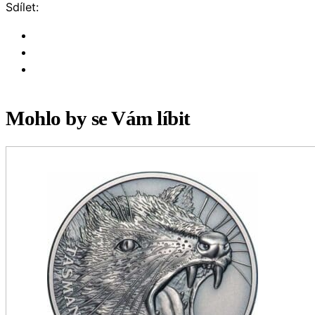
Sdílet:
Mohlo by se Vám líbit