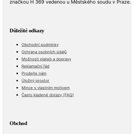
značkou H 369 vedenou u Městského soudu v Praze.
Důležité odkazy
Obchodní podmínky
Ochrana osobních údajů
Možnosti plateb a dopravy
Reklamační řád
Prodejte nám
Úložný prostor
Mince s vlastním motivem
Často kladené dotazy (FAQ)
Obchod