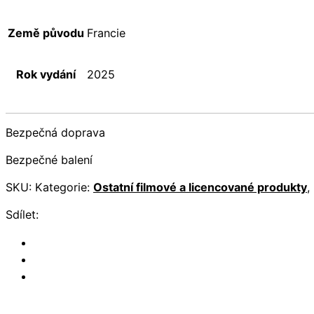
Země původu
Francie
Rok vydání
2025
Bezpečná doprava
Bezpečné balení
SKU:
Kategorie:
Ostatní filmové a licencované produkty
,
Sdílet: