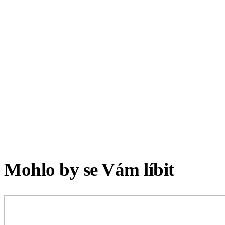
Mohlo by se Vám líbit