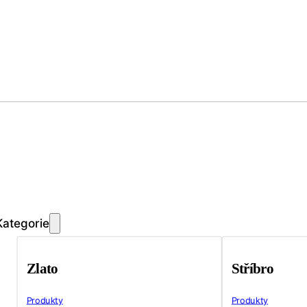
Kategorie
Zlato
Stříbro
Produkty
Produkty