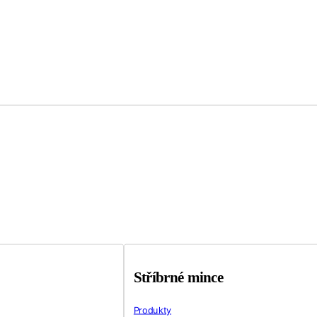
Stříbrné mince
Produkty