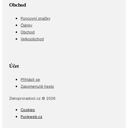
Obchod
Puncovní značky
Články
Obchod
Velkoobchod
Účet
Přihlásit se
Zapomenuté heslo
Zlatoproradost.cz © 2026
Cookies
Punkweb.cz