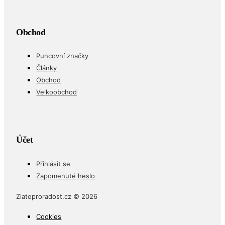
Obchod
Puncovní značky
Články
Obchod
Velkoobchod
Účet
Přihlásit se
Zapomenuté heslo
Zlatoproradost.cz © 2026
Cookies