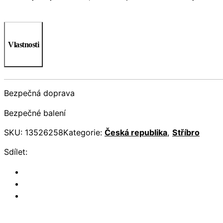
Vlastnosti
Bezpečná doprava
Bezpečné balení
SKU:
13526258
Kategorie:
Česká republika
,
Stříbro
Sdílet: