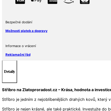
Bezpečné dodání
Možnosti plateb a dopravy
Informace o vrácení
Reklamační řád
Detaily
Stříbro na Zlatoproradost.cz – Krása, hodnota a investi
Stříbro je jedním z nejoblíbenějších drahých kovů, který 
Stříbro je nejen krásné, ale také praktické. Investujte d