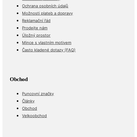
Ochrana osobních údajů
Možnosti plateb a dopravy
Reklamační řád
Prodejte nám
Úložný prostor
Mince s vlastním motivem
Často kladené dotazy (FAQ)
Obchod
Puncovní značky
Články
Obchod
Velkoobchod