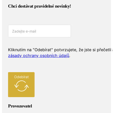
Chci dostávat pravidelné novinky!​
Kliknutím na "Odebírat" potvrzujete, že jste si přečetli 
zásady ochrany osobních údajů
.
Odebírat
Provozovatel