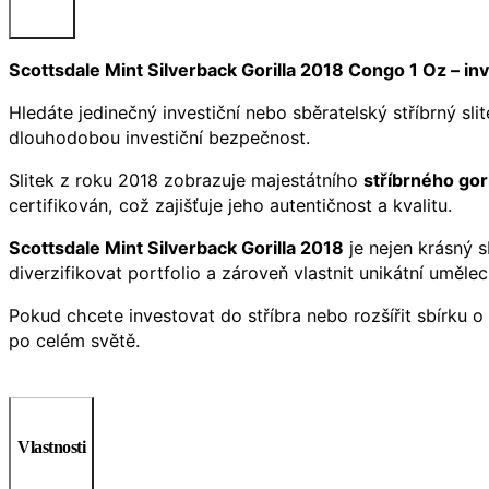
Scottsdale Mint Silverback Gorilla 2018 Congo 1 Oz – inve
Hledáte jedinečný investiční nebo sběratelský stříbrný sli
dlouhodobou investiční bezpečnost.
Slitek z roku 2018 zobrazuje majestátního
stříbrného gor
certifikován, což zajišťuje jeho autentičnost a kvalitu.
Scottsdale Mint Silverback Gorilla 2018
je nejen krásný s
diverzifikovat portfolio a zároveň vlastnit unikátní uměle
Pokud chcete investovat do stříbra nebo rozšířit sbírku o
po celém světě.
Vlastnosti