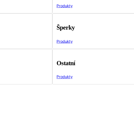
Produkty
Šperky
Produkty
Ostatní
Produkty