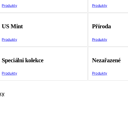
Produkty
Produkty
US Mint
Příroda
Produkty
Produkty
Speciálni kolekce
Nezařazené
Produkty
Produkty
ky