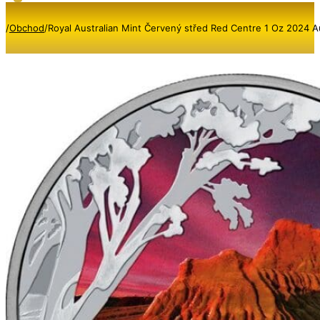
/
Obchod
/
Royal Australian Mint Červený střed Red Centre 1 Oz 2024 Au