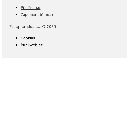
Přihlásit se
Zapomenuté heslo
Zlatoproradost.cz © 2026
Cookies
Punkweb.cz