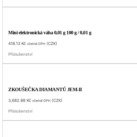
Mini elektronická váha 0,01 g 100 g / 0,01 g
418.13
Kč
(
CZK
)
včetně DPH
Příslušenství
ZKOUŠEČKA DIAMANTŮ JEM-II
3,682.88
Kč
(
CZK
)
včetně DPH
Příslušenství