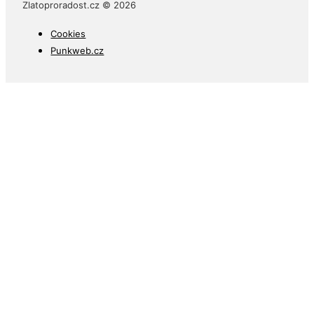
Zlatoproradost.cz © 2026
Cookies
Punkweb.cz