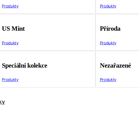
Produkty
Produkty
US Mint
Příroda
Produkty
Produkty
Speciálni kolekce
Nezařazené
Produkty
Produkty
ky