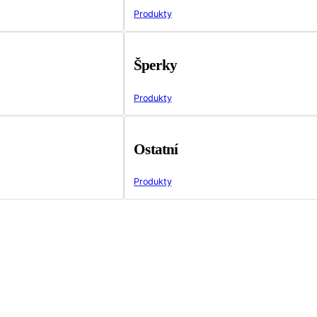
Produkty
Šperky
Produkty
Ostatní
Produkty