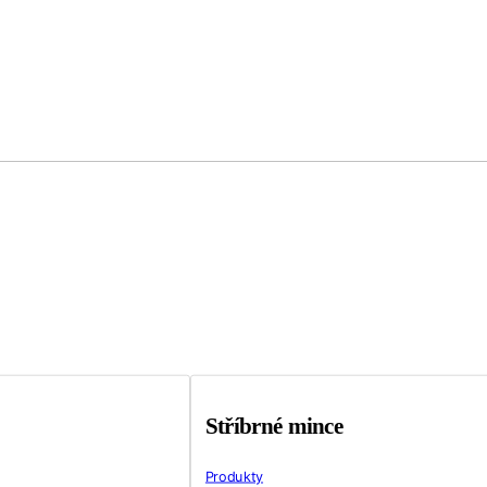
Stříbrné mince
Produkty