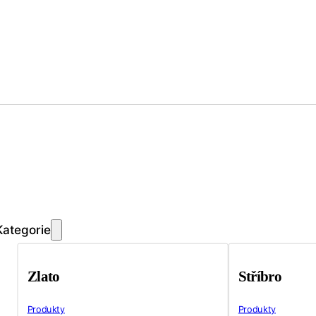
Kategorie
Zlato
Stříbro
Produkty
Produkty