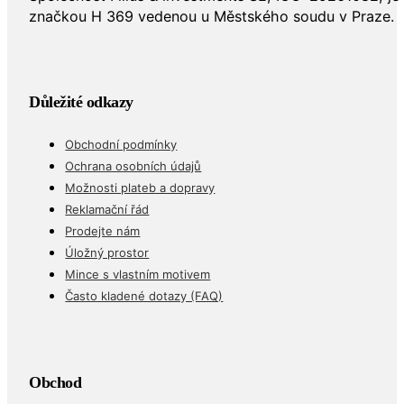
značkou H 369 vedenou u Městského soudu v Praze.
Důležité odkazy
Obchodní podmínky
Ochrana osobních údajů
Možnosti plateb a dopravy
Reklamační řád
Prodejte nám
Úložný prostor
Mince s vlastním motivem
Často kladené dotazy (FAQ)
Obchod