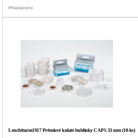
Příslušenství
Leuchtturm1917 Prémiové kulaté bublinky CAPS 33 mm (10-ks)