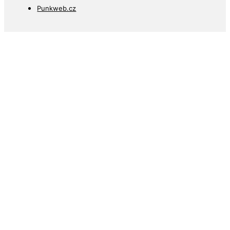
Punkweb.cz