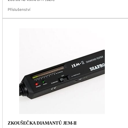
Příslušenství
ZKOUŠEČKA DIAMANTŮ JEM-II