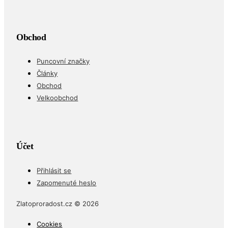
Obchod
Puncovní značky
Články
Obchod
Velkoobchod
Účet
Přihlásit se
Zapomenuté heslo
Zlatoproradost.cz © 2026
Cookies