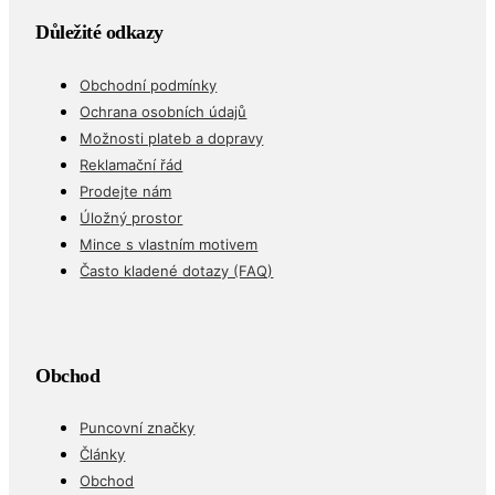
Důležité odkazy
Obchodní podmínky
Ochrana osobních údajů
Možnosti plateb a dopravy
Reklamační řád
Prodejte nám
Úložný prostor
Mince s vlastním motivem
Často kladené dotazy (FAQ)
Obchod
Puncovní značky
Články
Obchod