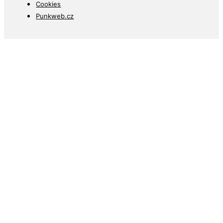
Cookies
Punkweb.cz