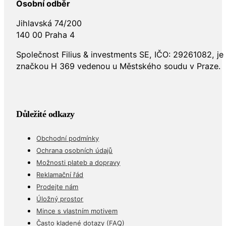
Osobní odběr
Jihlavská 74/200
140 00 Praha 4
Společnost Filius & investments SE, IČO: 29261082, j
značkou H 369 vedenou u Městského soudu v Praze.
Důležité odkazy
Obchodní podmínky
Ochrana osobních údajů
Možnosti plateb a dopravy
Reklamační řád
Prodejte nám
Úložný prostor
Mince s vlastním motivem