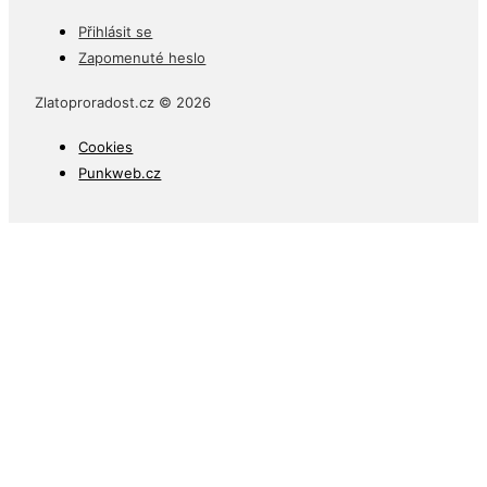
Přihlásit se
Zapomenuté heslo
Zlatoproradost.cz © 2026
Cookies
Punkweb.cz