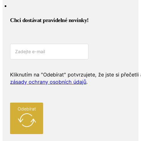
Chci dostávat pravidelné novinky!​
Kliknutím na "Odebírat" potvrzujete, že jste si přečetli 
zásady ochrany osobních údajů
.
Odebírat