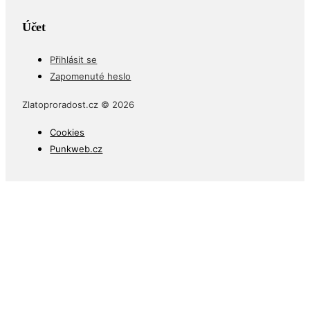
Účet
Přihlásit se
Zapomenuté heslo
Zlatoproradost.cz © 2026
Cookies
Punkweb.cz