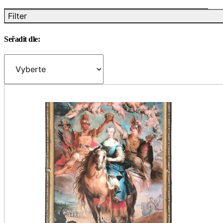
Filter
Seřadit dle: