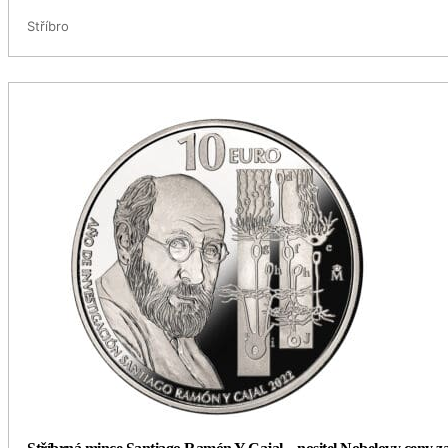
Stříbro