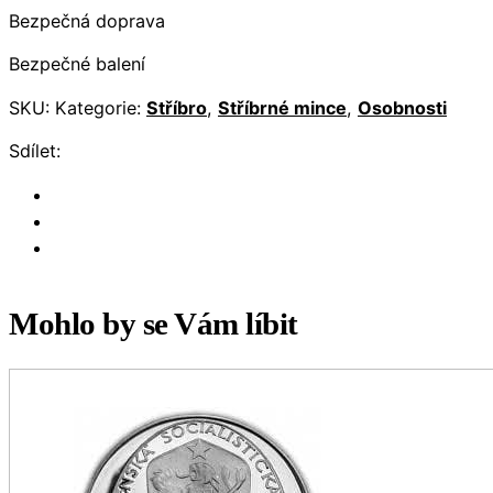
Bezpečná doprava
Bezpečné balení
SKU:
Kategorie:
Stříbro
,
Stříbrné mince
,
Osobnosti
Sdílet:
Mohlo by se Vám líbit