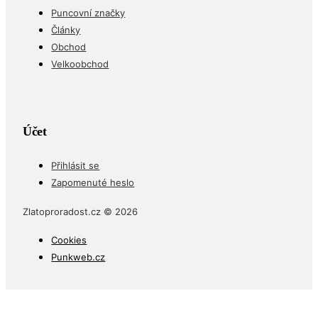
Puncovní značky
Články
Obchod
Velkoobchod
Účet
Přihlásit se
Zapomenuté heslo
Zlatoproradost.cz © 2026
Cookies
Punkweb.cz