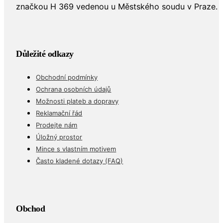
značkou H 369 vedenou u Městského soudu v Praze.
Důležité odkazy
Obchodní podmínky
Ochrana osobních údajů
Možnosti plateb a dopravy
Reklamační řád
Prodejte nám
Úložný prostor
Mince s vlastním motivem
Často kladené dotazy (FAQ)
Obchod